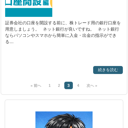
証券会社の口座を開設する前に、株トレード用の銀行口座を
用意しましょう。 ネット銀行が良いですね。 ネット銀行
ならパソコンやスマホから簡単に入金・出金の指示ができ
る…
続きを読む
3
« 前へ
1
2
4
次へ »