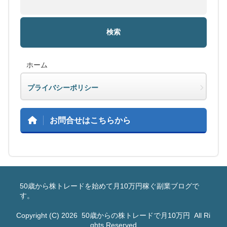
ホーム
プライバシーポリシー
お問合せはこちらから
50歳から株トレードを始めて月10万円稼ぐ副業ブログで
す。
Copyright (C) 2026
50歳からの株トレードで月10万円
All Ri
ghts Reserved