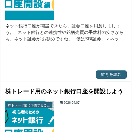
ネット銀行口座が開設できたら、証券口座を用意しましょ
う。 ネット銀行との連携性や銘柄売買の手数料の安さから
も、ネット証券が お勧めですね。 僕はSBI証券、マネッ…
続きを読む
株トレード用のネット銀行口座を開設しよう
2026.04.07
株トレード前に準備すること