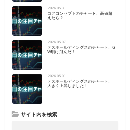
2026.05.31
コアコンセプトのチャート、高値超
えたら？
2026.05.07
テスホールディングスのチャート、G
W明け飛んだ！
2026.05.01
テスホールディングスのチャート、
大きく上昇しました！
サイト内を検索