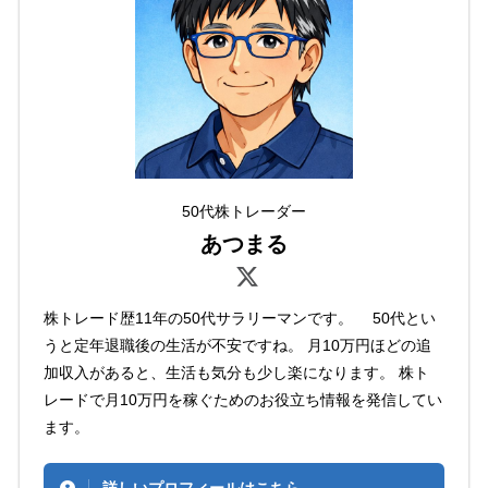
50代株トレーダー
あつまる
株トレード歴11年の50代サラリーマンです。 50代とい
うと定年退職後の生活が不安ですね。 月10万円ほどの追
加収入があると、生活も気分も少し楽になります。 株ト
レードで月10万円を稼ぐためのお役立ち情報を発信してい
ます。