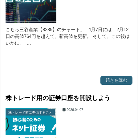
こちら三谷産業【8285】のチャート。 4月7日には、2月12
日の高値764円を超えて、新高値を更新。 そして、この後は
いかに。 …
続きを読む
株トレード用の証券口座を開設しよう
2026.04.07
株トレード前に準備すること